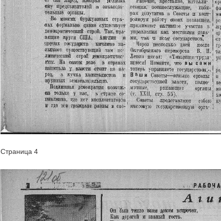
Страница 4