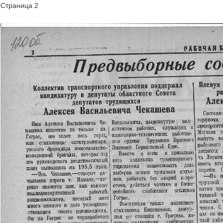
Страница 2