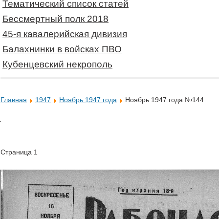
Тематический список статей
Бессмертный полк 2018
45-я кавалерийская дивизия
Балахнинки в войсках ПВО
Кубенцевский некрополь
Главная
1947
Ноябрь 1947 года
Ноябрь 1947 года №144
Страница 1