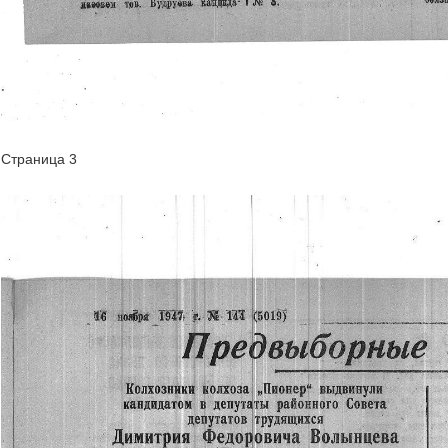
Страница 3