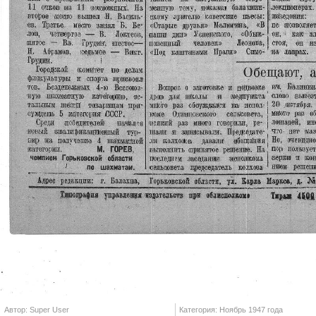
Автор: Super User
Категория: Ноябрь 1947 года