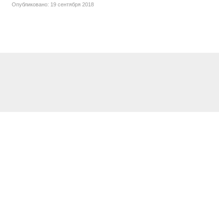
Опубликовано: 19 сентября 2018