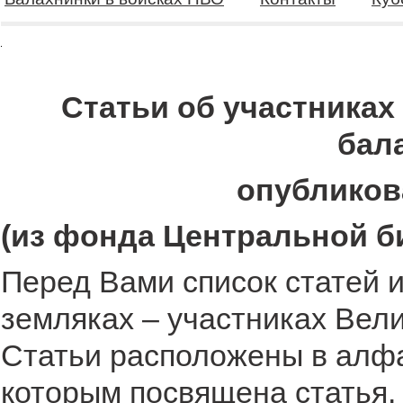
Статьи об участниках
бал
опубликов
(из фонда Центральной б
Перед Вами список статей 
земляках – участниках Вел
Статьи расположены в алф
которым посвящена статья.