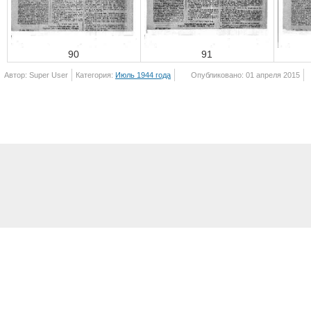
90
91
Автор: Super User
Категория:
Июль 1944 года
Опубликовано: 01 апреля 2015