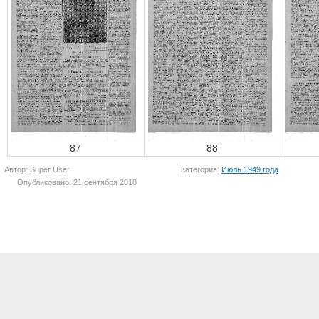
87
88
Автор: Super User
Категория:
Июль 1949 года
Опубликовано: 21 сентября 2018