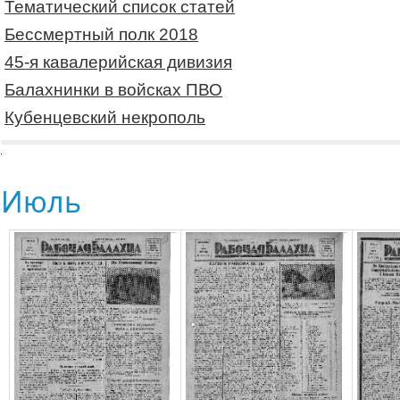
Тематический список статей
Бессмертный полк 2018
45-я кавалерийская дивизия
Балахнинки в войсках ПВО
Кубенцевский некрополь
Июль