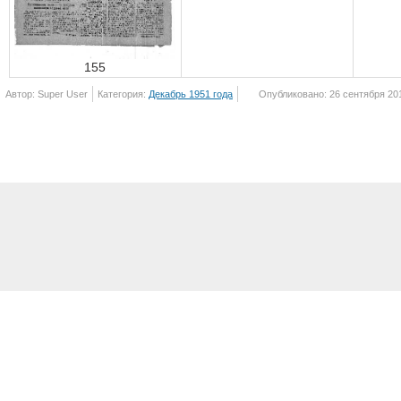
155
Автор: Super User
Категория:
Декабрь 1951 года
Опубликовано: 26 сентября 20