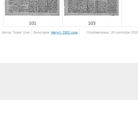
101
103
Автор: Super User
Категория:
Август 1952 года
Опубликовано: 26 сентября 201