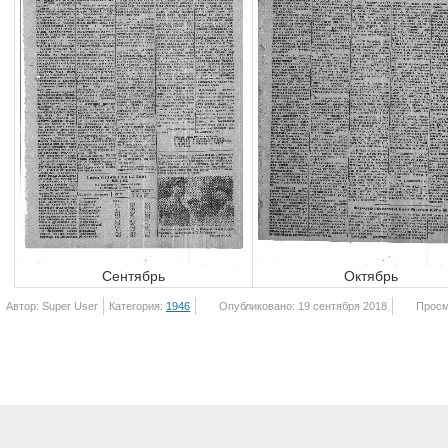
Сентябрь
Октябрь
Автор: Super User
Категория:
1946
Опубликовано: 19 сентября 2018
Просм