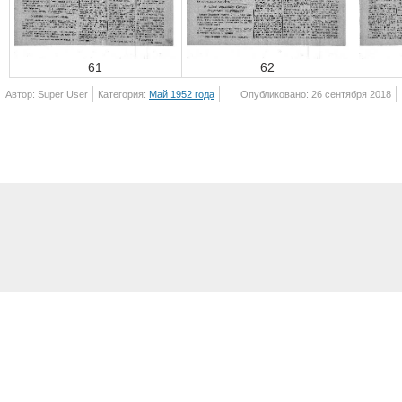
61
62
Автор: Super User
Категория:
Май 1952 года
Опубликовано: 26 сентября 2018