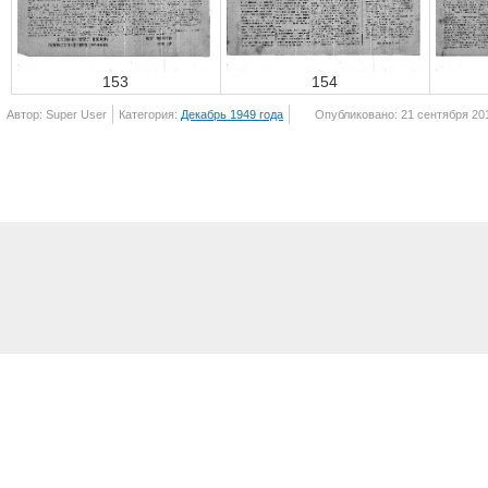
153
154
Автор: Super User
Категория:
Декабрь 1949 года
Опубликовано: 21 сентября 20