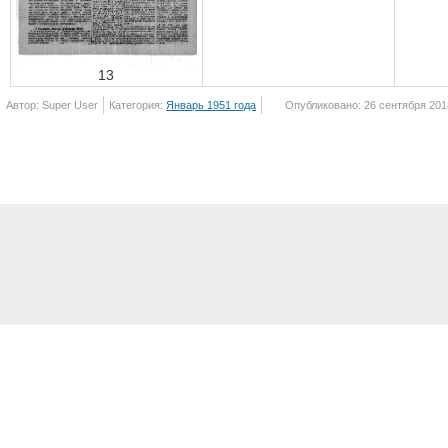
13
Автор: Super User
Категория:
Январь 1951 года
Опубликовано: 26 сентября 201