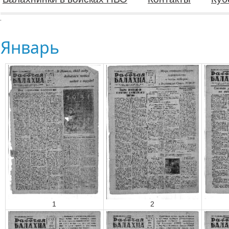
Январь
1
2