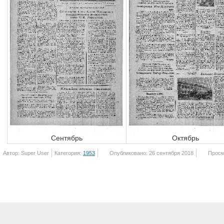
Сентябрь
Октябрь
Автор: Super User
Категория:
1953
Опубликовано: 26 сентября 2018
Просм