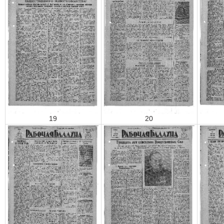
19
20