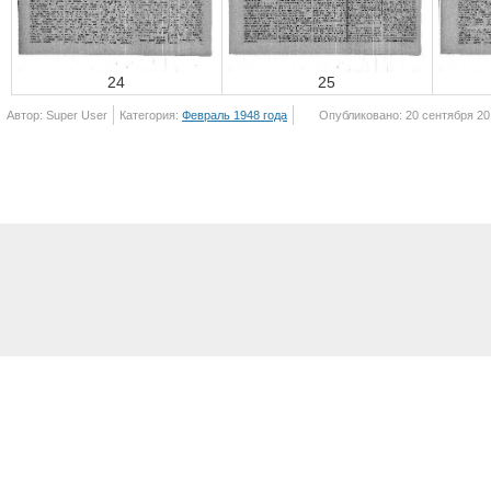
24
25
Автор: Super User
Категория:
Февраль 1948 года
Опубликовано: 20 сентября 20