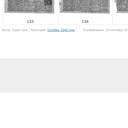
133
134
Автор: Super User
Категория:
Октябрь 1946 года
Опубликовано: 19 сентября 20