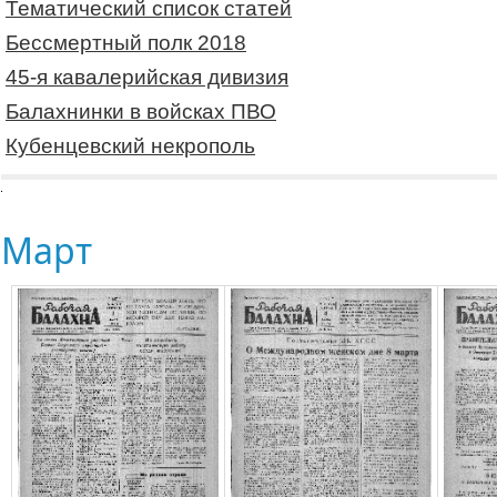
Тематический список статей
Бессмертный полк 2018
45-я кавалерийская дивизия
Балахнинки в войсках ПВО
Кубенцевский некрополь
Март