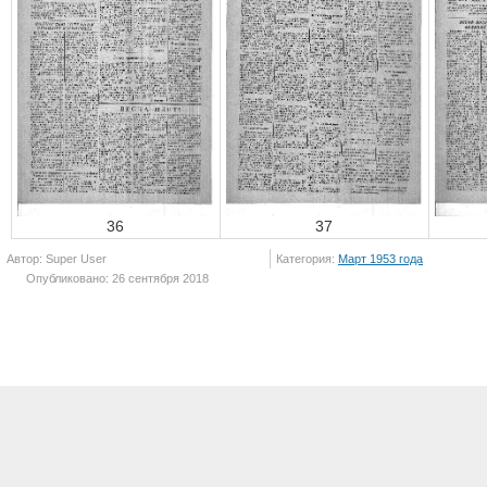
36
37
Автор: Super User
Категория:
Март 1953 года
Опубликовано: 26 сентября 2018