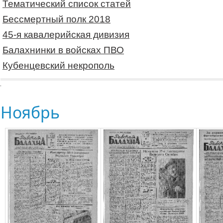
Тематический список статей
Бессмертный полк 2018
45-я кавалерийская дивизия
Балахнинки в войсках ПВО
Кубенцевский некрополь
Ноябрь