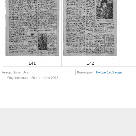
141
142
Автор: Super User
Категория:
Ноябрь 1952 года
Опубликовано: 26 сентября 2018