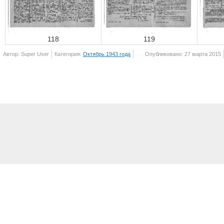
118
119
Автор: Super User
Категория:
Октябрь 1943 года
Опубликовано: 27 марта 2015