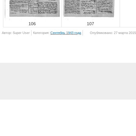
106
107
Автор: Super User
Категория:
Сентябрь 1943 года
Опубликовано: 27 марта 2015