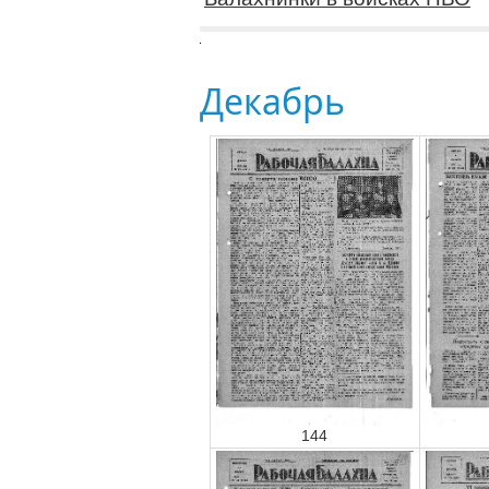
Декабрь
144