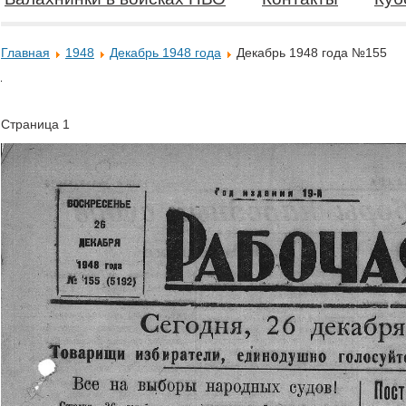
Главная
1948
Декабрь 1948 года
Декабрь 1948 года №155
Страница 1