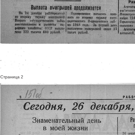
Страница 2