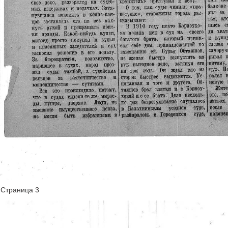
Страница 3