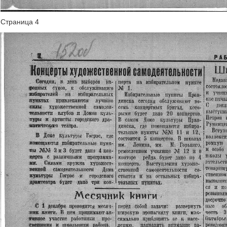
Страница 4