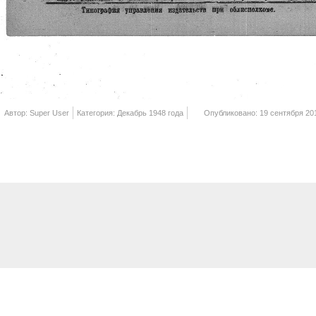
Автор: Super User
Категория: Декабрь 1948 года
Опубликовано: 19 сентября 20