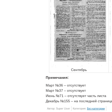
Сентябрь
Примечания:
Март №36 – отсутствует
Март №37 – отсутствует
Июнь №71 – отсутствует часть листа
Декабрь №155 – на последней страни
Автор: Super User
Категория:
Без категории