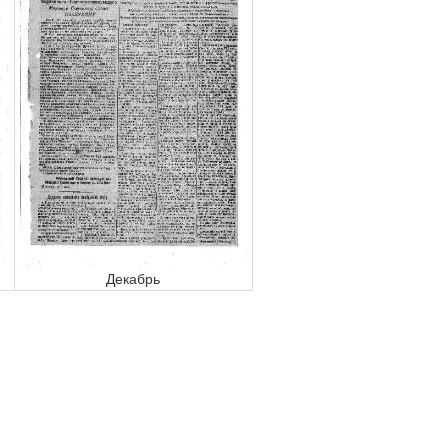
Декабрь