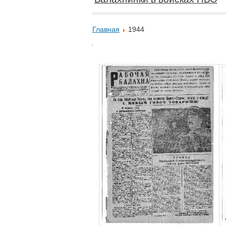
Главная
1944