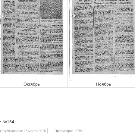
Октябрь
Ноябрь
це №154
Опубликовано: 18 марта 2015
Просмотров: 2793