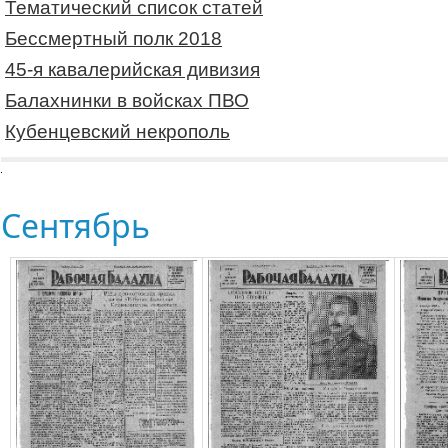
Тематический список статей
Бессмертный полк 2018
45-я кавалерийская дивизия
Балахнинки в войсках ПВО
Кубенцевский некрополь
Сентябрь