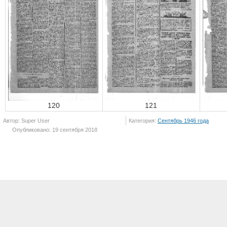
120
121
Автор: Super User
Категория:
Сентябрь 1946 года
Опубликовано: 19 сентября 2018