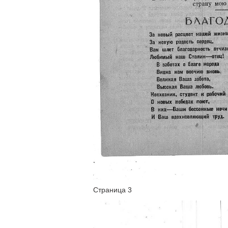
Страница 3