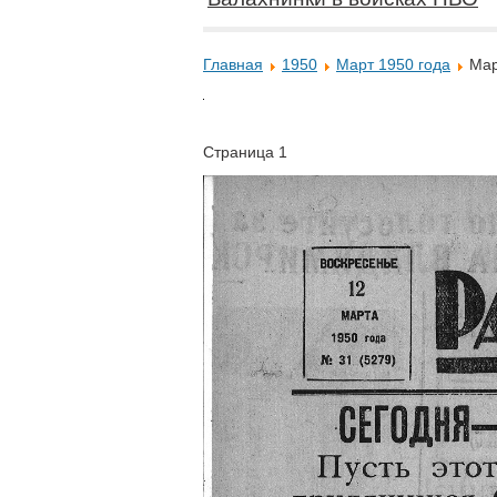
Главная
1950
Март 1950 года
Мар
Страница 1