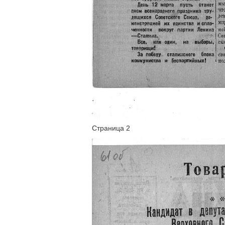
Страница 2