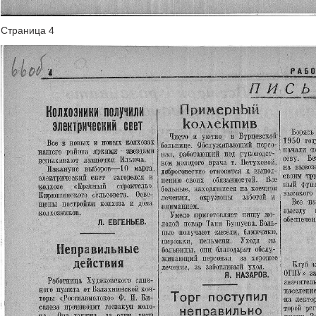
Страница 4