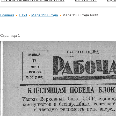
Главная
1950
Март 1950 года
Март 1950 года №33
Страница 1