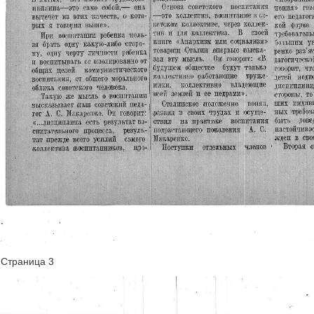
Страница 3