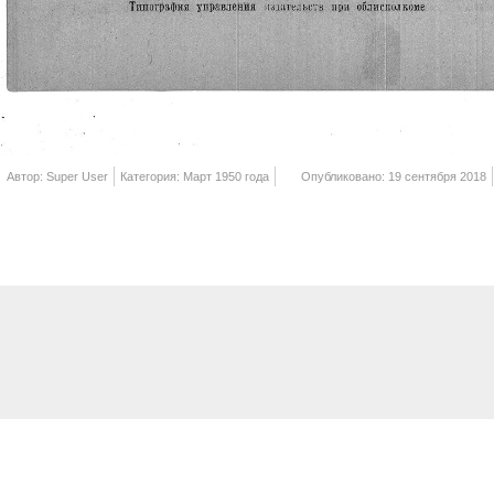
Автор: Super User
Категория: Март 1950 года
Опубликовано: 19 сентября 2018