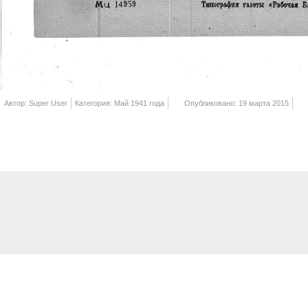
Автор: Super User
Категория: Май 1941 года
Опубликовано: 19 марта 2015