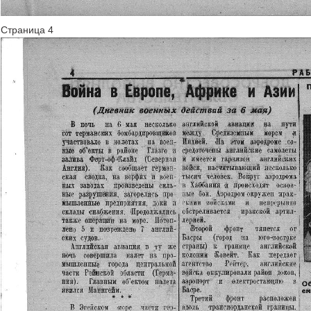
Страница 4