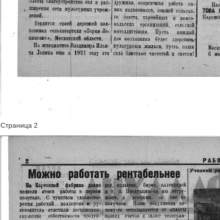
Страница 2