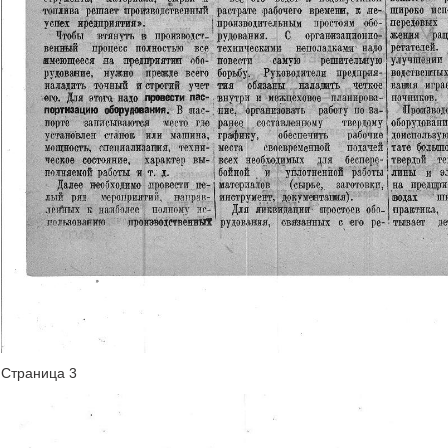
Страница 3