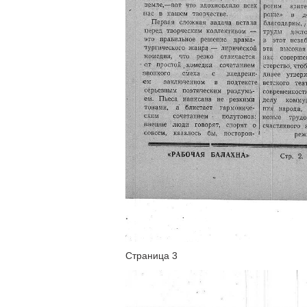
Страница 3