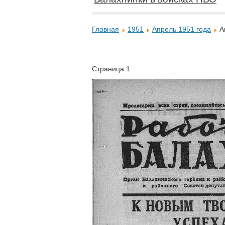
Главная
1951
Апрель 1951 года
А
Страница 1