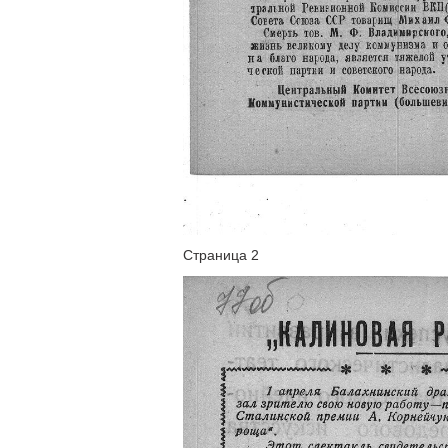
Страница 2