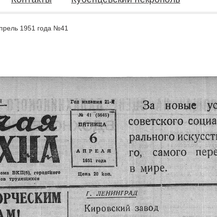
прель 1951 года №41