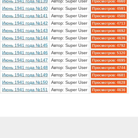
Июнь 1941 года №139
Автор: Super User
Просмотров: 4660
Июнь 1941 года №140
Автор: Super User
Просмотров: 4591
Июнь 1941 года №141
Автор: Super User
Просмотров: 4500
Июнь 1941 года №142
Автор: Super User
Просмотров: 4713
Июнь 1941 года №143
Автор: Super User
Просмотров: 4692
Июнь 1941 года №144
Автор: Super User
Просмотров: 4636
Июнь 1941 года №145
Автор: Super User
Просмотров: 4792
Июнь 1941 года №146
Автор: Super User
Просмотров: 5320
Июнь 1941 года №147
Автор: Super User
Просмотров: 4695
Июнь 1941 года №148
Автор: Super User
Просмотров: 4744
Июнь 1941 года №149
Автор: Super User
Просмотров: 4681
Июнь 1941 года №150
Автор: Super User
Просмотров: 4628
Июнь 1941 года №151
Автор: Super User
Просмотров: 4636