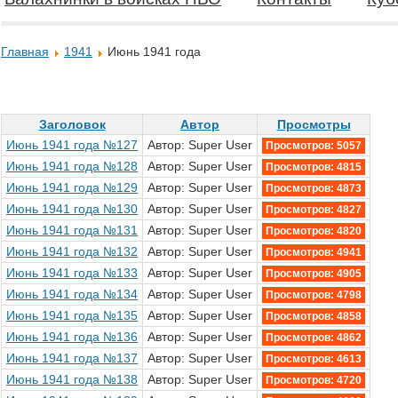
Главная
1941
Июнь 1941 года
Заголовок
Автор
Просмотры
Июнь 1941 года №127
Автор: Super User
Просмотров: 5057
Июнь 1941 года №128
Автор: Super User
Просмотров: 4815
Июнь 1941 года №129
Автор: Super User
Просмотров: 4873
Июнь 1941 года №130
Автор: Super User
Просмотров: 4827
Июнь 1941 года №131
Автор: Super User
Просмотров: 4820
Июнь 1941 года №132
Автор: Super User
Просмотров: 4941
Июнь 1941 года №133
Автор: Super User
Просмотров: 4905
Июнь 1941 года №134
Автор: Super User
Просмотров: 4798
Июнь 1941 года №135
Автор: Super User
Просмотров: 4858
Июнь 1941 года №136
Автор: Super User
Просмотров: 4862
Июнь 1941 года №137
Автор: Super User
Просмотров: 4613
Июнь 1941 года №138
Автор: Super User
Просмотров: 4720