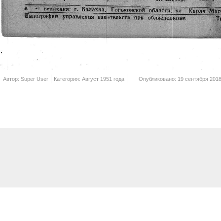
Автор: Super User
Категория: Август 1951 года
Опубликовано: 19 сентября 201