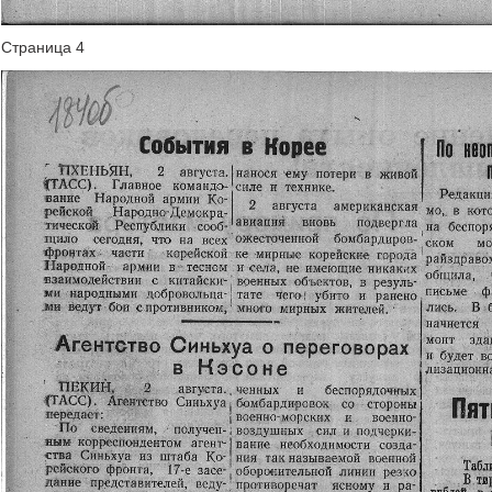
Страница 4