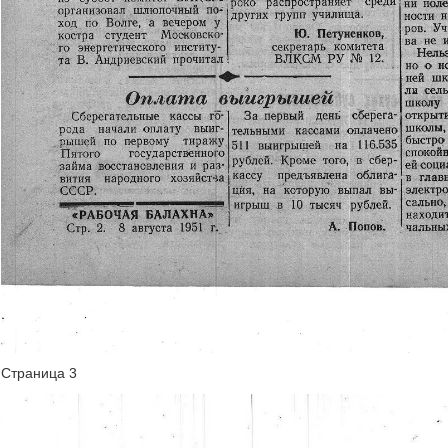
Страница 3