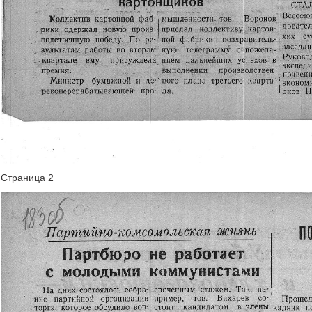
Страница 2