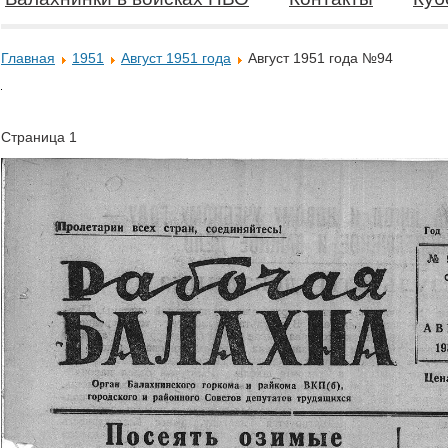
Главная
1951
Август 1951 года
Август 1951 года №94
Страница 1