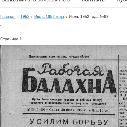
Главная
1952
Июль 1952 года
Июль 1952 года №89
Страница 1