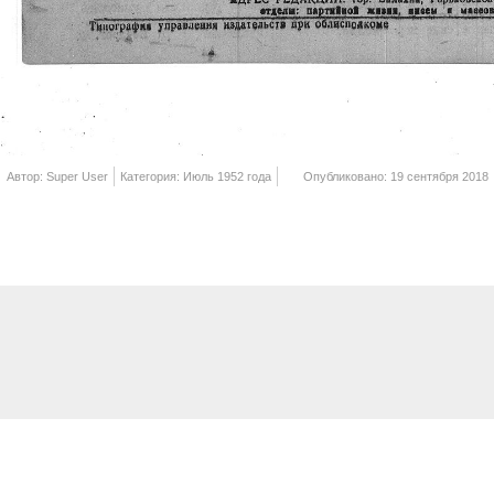
Автор: Super User
Категория: Июль 1952 года
Опубликовано: 19 сентября 2018