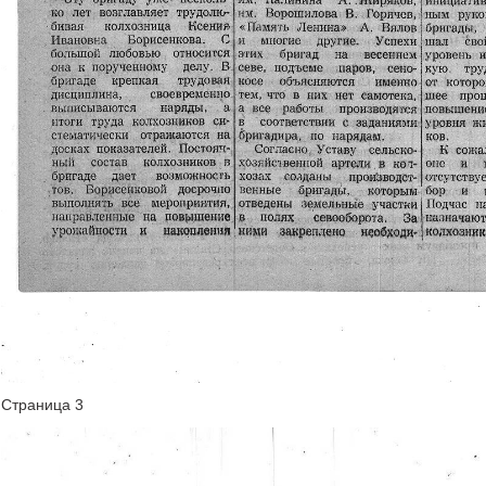
Страница 3