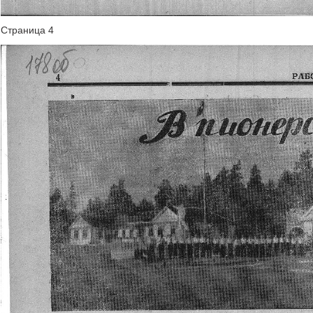
Страница 4