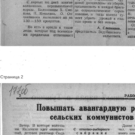
Страница 2