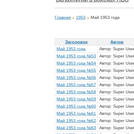
Главная
1953
Май 1953 года
Заголовок
Автор
Май 1953 года
Автор: Super Use
Май 1953 года №53
Автор: Super Use
Май 1953 года №54
Автор: Super Use
Май 1953 года №55
Автор: Super Use
Май 1953 года №56
Автор: Super Use
Май 1953 года №57
Автор: Super Use
Май 1953 года №58
Автор: Super Use
Май 1953 года №59
Автор: Super Use
Май 1953 года №60
Автор: Super Use
Май 1953 года №61
Автор: Super Use
Май 1953 года №62
Автор: Super Use
Май 1953 года №63
Автор: Super Use