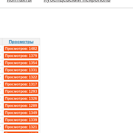
Просмотры
r
Просмотров: 1482
r
Просмотров: 1379
r
Просмотров: 1354
r
Просмотров: 1331
r
Просмотров: 1322
r
Просмотров: 1317
r
Просмотров: 1293
r
Просмотров: 1326
r
Просмотров: 1289
r
Просмотров: 1349
r
Просмотров: 1339
r
Просмотров: 1321