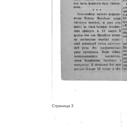
Страница 3