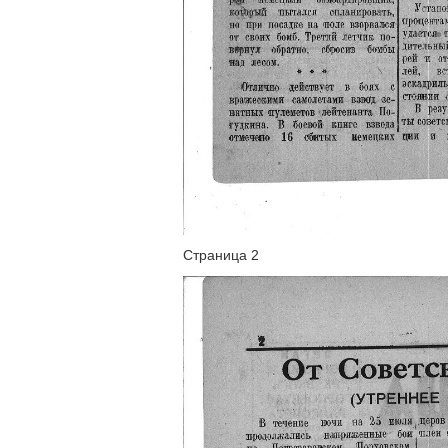
Страница 2