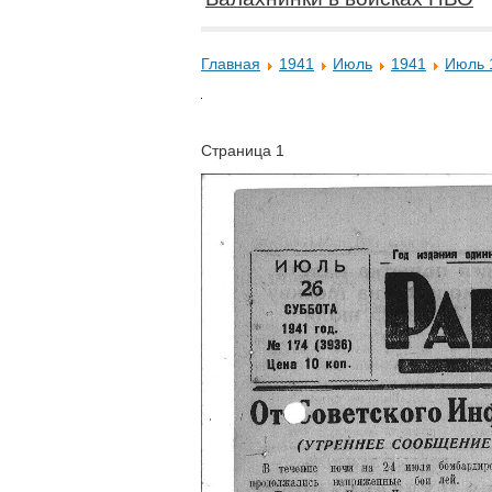
Главная
1941
Июль
1941
Июль 
Страница 1