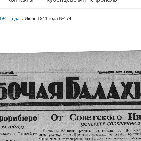
1941 года
Июль 1941 года №174