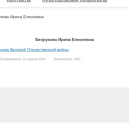
укова Ирина Елисеевна
Безрукова Ирина Елисеевна
стника Великой Отечественной войны
Опубликовано: 22 апреля 2020
Просмотров: 2392