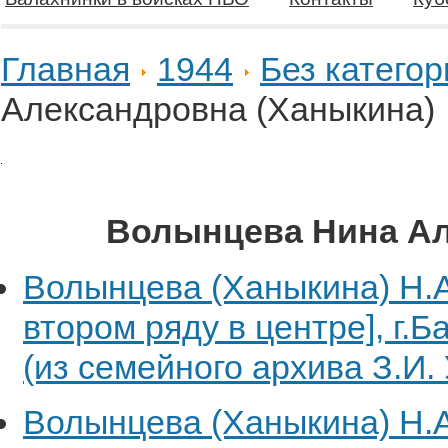
Главная
1944
Без категор
Александровна (Ханыкина)
Волынцева Нина Ал
Волынцева (Ханыкина) Н.А
втором ряду в центре], г.
(из семейного архива З.И.
Волынцева (Ханыкина) Н.А