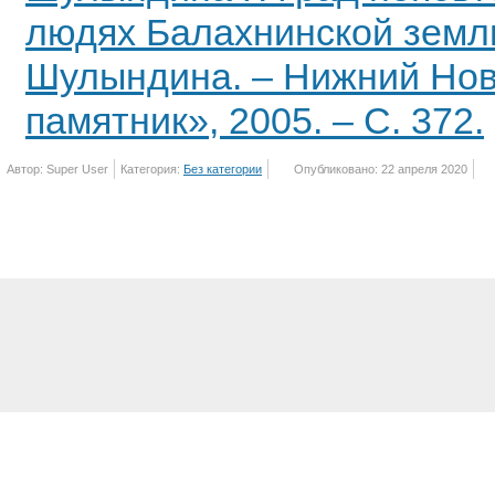
людях Балахнинской земли
Шулындина. – Нижний Нов
памятник», 2005. – С. 372.
Автор: Super User
Категория:
Без категории
Опубликовано: 22 апреля 2020