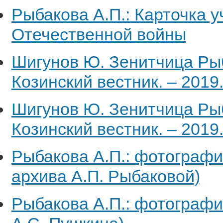
Рыбакова А.П.: Карточка у
Отечественной войны
Шигунов Ю. Зенитчица Рыб
Козинский вестник. – 2019.
Шигунов Ю. Зенитчица Рыб
Козинский вестник. – 2019.
Рыбакова А.П.: фотографи
архива А.П. Рыбаковой)
Рыбакова А.П.: фотография