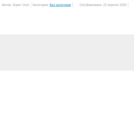
Автор: Super User
Категория:
Без категории
Опубликовано: 22 апреля 2020