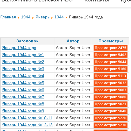
Главная
1944
Январь
1944
Январь 1944 года
Заголовок
Автор
Просмотры
Январь 1944 года
Автор: Super User
Просмотров: 2475
Январь 1944 года №1
Автор: Super User
Просмотров: 5402
Январь 1944 года №2
Автор: Super User
Просмотров: 5044
Январь 1944 года №3
Автор: Super User
Просмотров: 5160
Январь 1944 года №4
Автор: Super User
Просмотров: 5113
Январь 1944 года №5
Автор: Super User
Просмотров: 5032
Январь 1944 года №6
Автор: Super User
Просмотров: 5063
Январь 1944 года №7
Автор: Super User
Просмотров: 5080
Январь 1944 года №8
Автор: Super User
Просмотров: 5021
Январь 1944 года №9
Автор: Super User
Просмотров: 5040
Январь 1944 года №10-11
Автор: Super User
Просмотров: 5226
Январь 1944 года №12-13
Автор: Super User
Просмотров: 5230