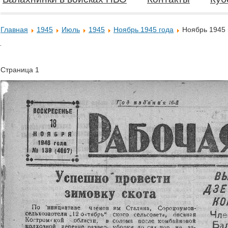
Главная
1945
Июль
1945
Ноябрь 1945 года
Ноябрь 1945
Страница 1