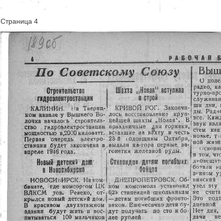
Страница 4