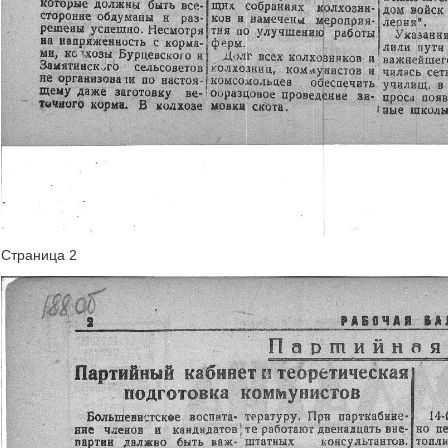
Страница 2