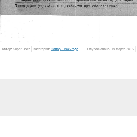
Автор: Super User
Категория:
Ноябрь 1945 года
Опубликовано: 19 марта 2015