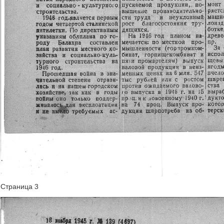
Страница 3