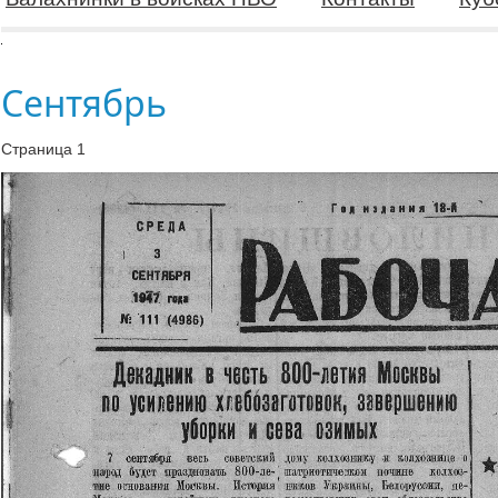
Сентябрь
Страница 1