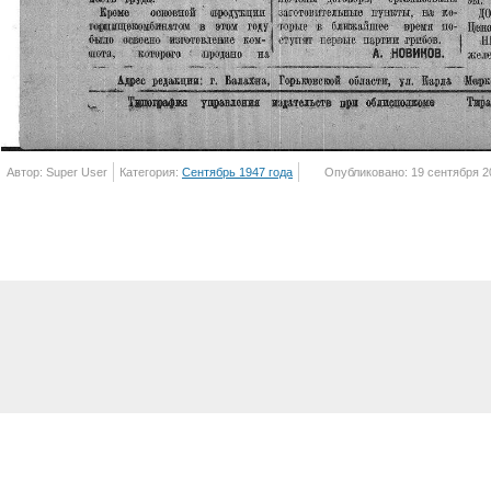
Автор: Super User
Категория:
Сентябрь 1947 года
Опубликовано: 19 сентября 2