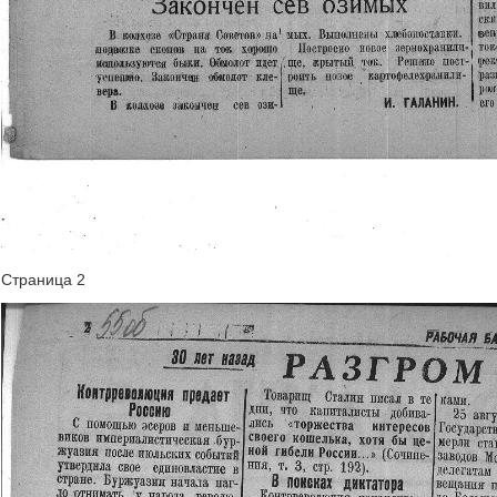
Страница 2