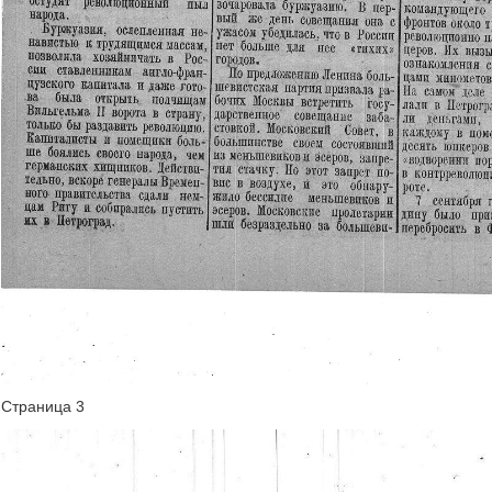
Страница 3