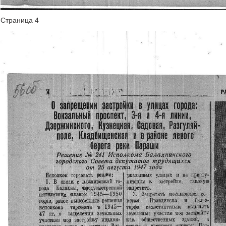
Страница 4