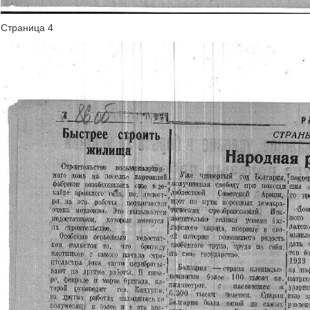
Страница 4