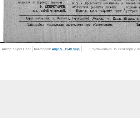
Автор: Super User
Категория:
Апрель 1948 года
Опубликовано: 19 сентября 201