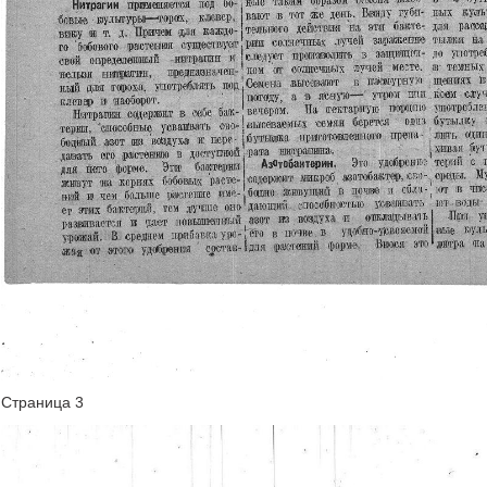
Страница 3