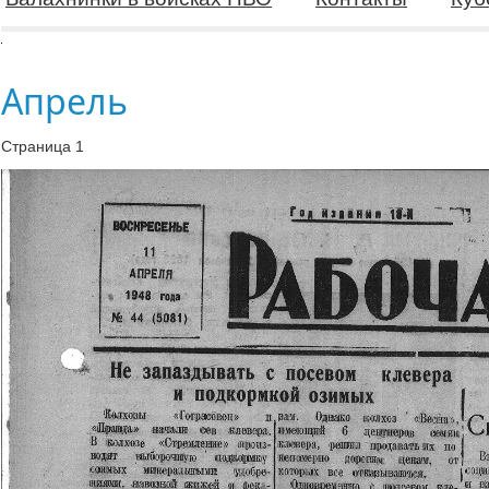
Апрель
Страница 1