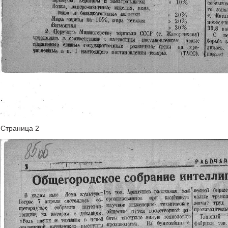
Страница 2