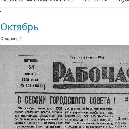
Октябрь
Страница 1