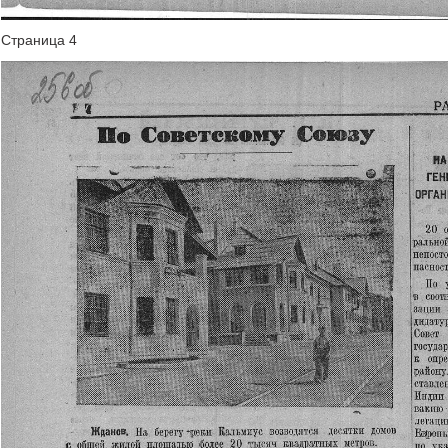
Страница 4