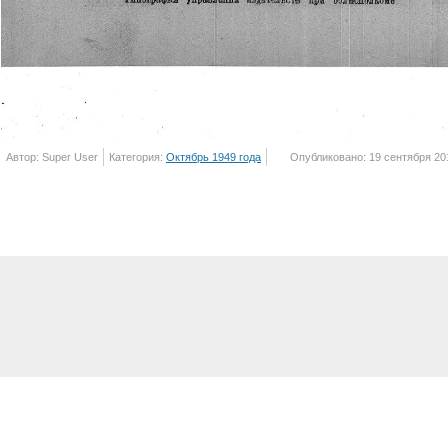
Автор: Super User
Категория:
Октябрь 1949 года
Опубликовано: 19 сентября 20