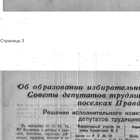
Страница 3