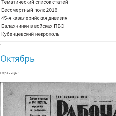
Тематический список статей
Бессмертный полк 2018
45-я кавалерийская дивизия
Балахнинки в войсках ПВО
Кубенцевский некрополь
Октябрь
Страница 1