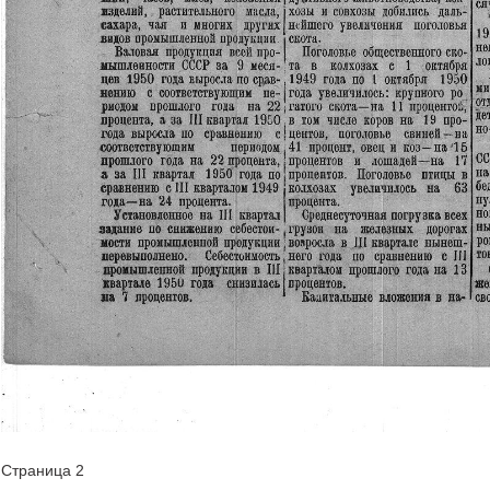
Страница 2