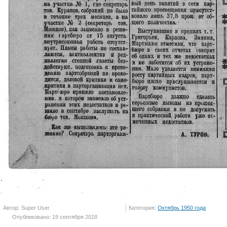
Автор: Super User
Категория:
Октябрь 1950 года
Опубликовано: 19 сентября 2018