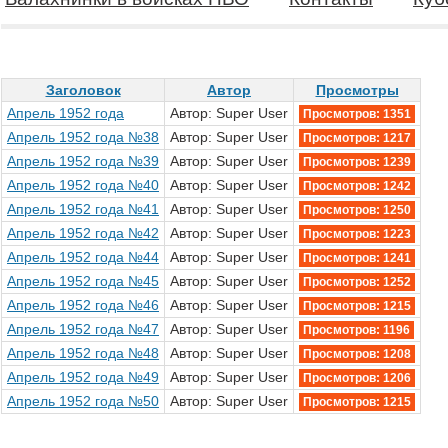
Заголовок
Автор
Просмотры
Апрель 1952 года
Автор: Super User
Просмотров: 1351
Апрель 1952 года №38
Автор: Super User
Просмотров: 1217
Апрель 1952 года №39
Автор: Super User
Просмотров: 1239
Апрель 1952 года №40
Автор: Super User
Просмотров: 1242
Апрель 1952 года №41
Автор: Super User
Просмотров: 1250
Апрель 1952 года №42
Автор: Super User
Просмотров: 1223
Апрель 1952 года №44
Автор: Super User
Просмотров: 1241
Апрель 1952 года №45
Автор: Super User
Просмотров: 1252
Апрель 1952 года №46
Автор: Super User
Просмотров: 1215
Апрель 1952 года №47
Автор: Super User
Просмотров: 1196
Апрель 1952 года №48
Автор: Super User
Просмотров: 1208
Апрель 1952 года №49
Автор: Super User
Просмотров: 1206
Апрель 1952 года №50
Автор: Super User
Просмотров: 1215