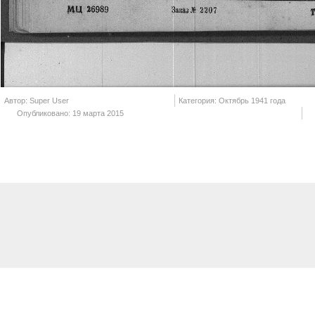
Автор: Super User
Категория: Октябрь 1941 года
Опубликовано: 19 марта 2015