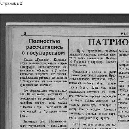
Страница 2