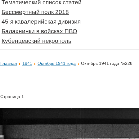
Тематический список статей
Бессмертный полк 2018
45-я кавалерийская дивизия
Балахнинки в войсках ПВО
Кубенцевский некрополь
Главная
1941
Октябрь 1941 года
Октябрь 1941 года №228
Страница 1