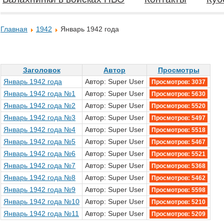
Главная
1942
Январь 1942 года
Заголовок
Автор
Просмотры
Январь 1942 года
Автор: Super User
Просмотров: 3037
Январь 1942 года №1
Автор: Super User
Просмотров: 5630
Январь 1942 года №2
Автор: Super User
Просмотров: 5520
Январь 1942 года №3
Автор: Super User
Просмотров: 5497
Январь 1942 года №4
Автор: Super User
Просмотров: 5518
Январь 1942 года №5
Автор: Super User
Просмотров: 5467
Январь 1942 года №6
Автор: Super User
Просмотров: 5521
Январь 1942 года №7
Автор: Super User
Просмотров: 5368
Январь 1942 года №8
Автор: Super User
Просмотров: 5462
Январь 1942 года №9
Автор: Super User
Просмотров: 5598
Январь 1942 года №10
Автор: Super User
Просмотров: 5210
Январь 1942 года №11
Автор: Super User
Просмотров: 5209