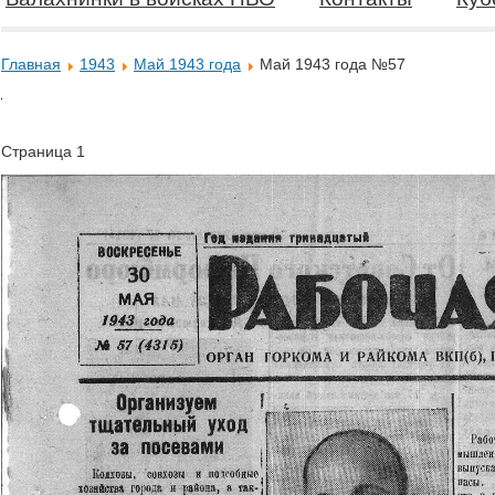
Главная
1943
Май 1943 года
Май 1943 года №57
Страница 1