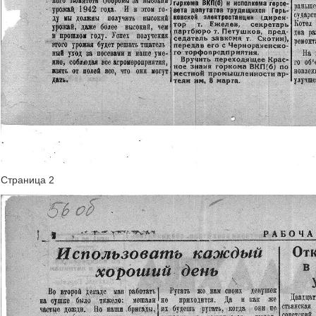
Страница 2