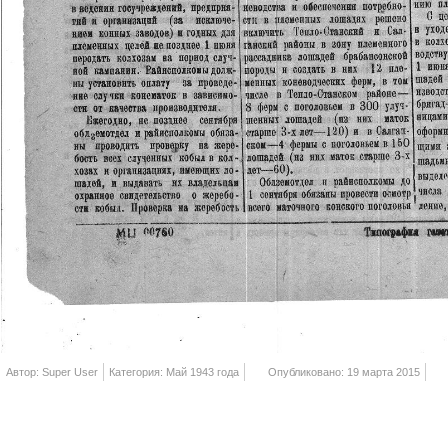
Автор: Super User
Категория: Май 1943 года
Опубликовано: 19 марта 2015