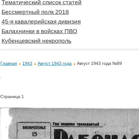
Тематический список статей
Бессмертный полк 2018
45-я кавалерийская дивизия
Балахнинки в войсках ПВО
Кубенцевский некрополь
Главная
1943
Август 1943 года
Август 1943 года №89
Страница 1