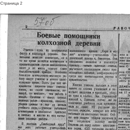
Страница 2