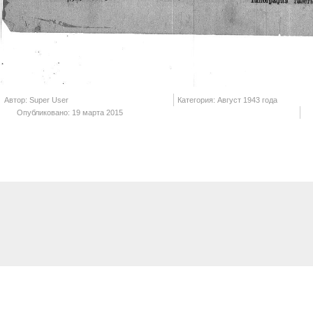
Автор: Super User
Категория: Август 1943 года
Опубликовано: 19 марта 2015