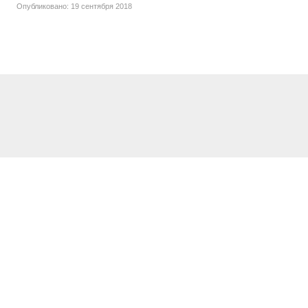
Опубликовано: 19 сентября 2018