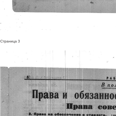
Страница 3