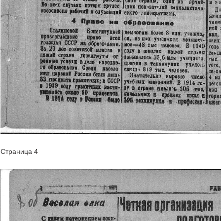
Страница 4