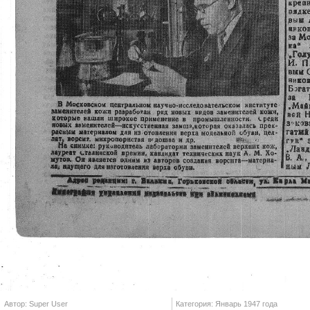
Автор: Super User
Категория: Январь 1947 года