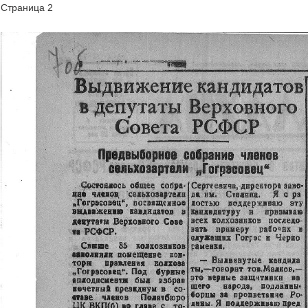
Страница 2