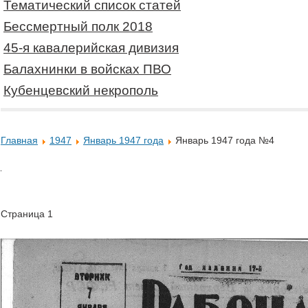
Тематический список статей
Бессмертный полк 2018
45-я кавалерийская дивизия
Балахнинки в войсках ПВО
Кубенцевский некрополь
Главная
1947
Январь 1947 года
Январь 1947 года №4
Страница 1