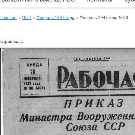
Главная
1947
Февраль 1947 года
Февраль 1947 года №30
Страница 1