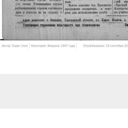
Автор: Super User
Категория: Февраль 1947 года
Опубликовано: 19 сентября 20