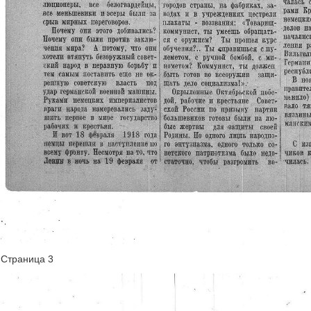
Страница 3