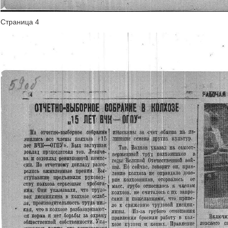
Страница 4