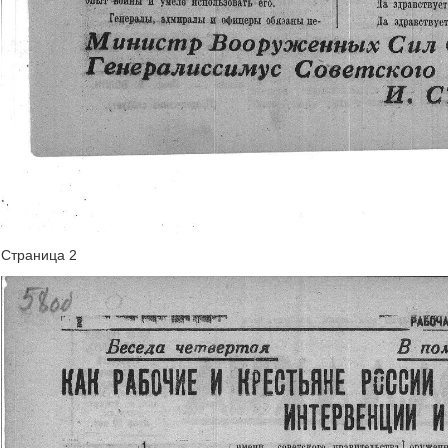
Страница 2